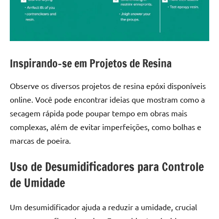
Inspirando-se em Projetos de Resina
Observe os diversos projetos de resina epóxi disponíveis
online. Você pode encontrar ideias que mostram como a
secagem rápida pode poupar tempo em obras mais
complexas, além de evitar imperfeições, como bolhas e
marcas de poeira.
Uso de Desumidificadores para Controle
de Umidade
Um desumidificador ajuda a reduzir a umidade, crucial