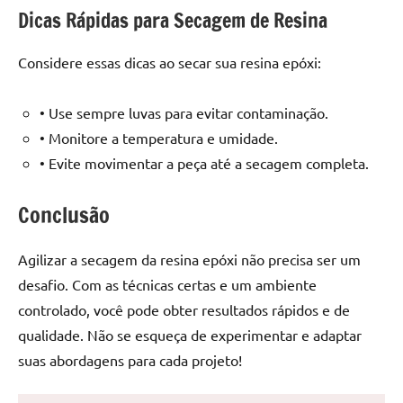
Dicas Rápidas para Secagem de Resina
Considere essas dicas ao secar sua resina epóxi:
• Use sempre luvas para evitar contaminação.
• Monitore a temperatura e umidade.
• Evite movimentar a peça até a secagem completa.
Conclusão
Agilizar a secagem da resina epóxi não precisa ser um
desafio. Com as técnicas certas e um ambiente
controlado, você pode obter resultados rápidos e de
qualidade. Não se esqueça de experimentar e adaptar
suas abordagens para cada projeto!