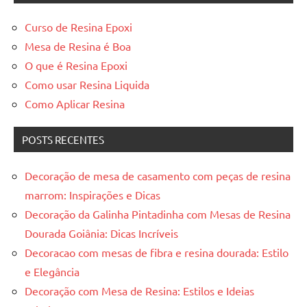
Curso de Resina Epoxi
Mesa de Resina é Boa
O que é Resina Epoxi
Como usar Resina Liquida
Como Aplicar Resina
POSTS RECENTES
Decoração de mesa de casamento com peças de resina
marrom: Inspirações e Dicas
Decoração da Galinha Pintadinha com Mesas de Resina
Dourada Goiânia: Dicas Incríveis
Decoracao com mesas de fibra e resina dourada: Estilo
e Elegância
Decoração com Mesa de Resina: Estilos e Ideias