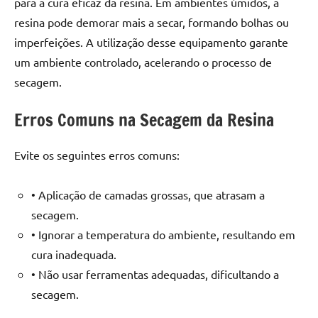
para a cura eficaz da resina. Em ambientes úmidos, a
resina pode demorar mais a secar, formando bolhas ou
imperfeições. A utilização desse equipamento garante
um ambiente controlado, acelerando o processo de
secagem.
Erros Comuns na Secagem da Resina
Evite os seguintes erros comuns:
• Aplicação de camadas grossas, que atrasam a
secagem.
• Ignorar a temperatura do ambiente, resultando em
cura inadequada.
• Não usar ferramentas adequadas, dificultando a
secagem.