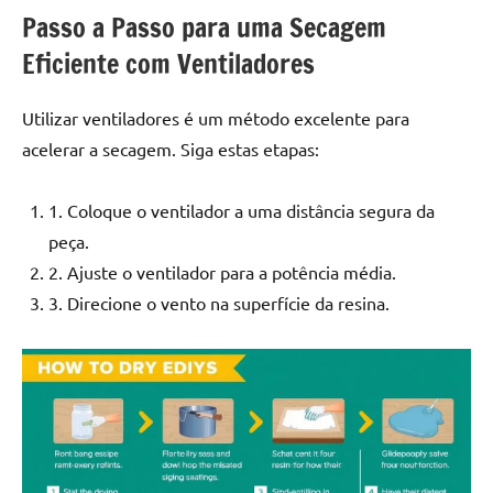
Passo a Passo para uma Secagem
Eficiente com Ventiladores
Utilizar ventiladores é um método excelente para
acelerar a secagem. Siga estas etapas:
1. Coloque o ventilador a uma distância segura da
peça.
2. Ajuste o ventilador para a potência média.
3. Direcione o vento na superfície da resina.