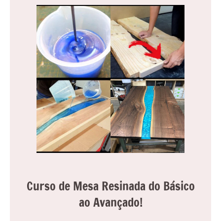
Curso de Mesa Resinada do Básico
ao Avançado!