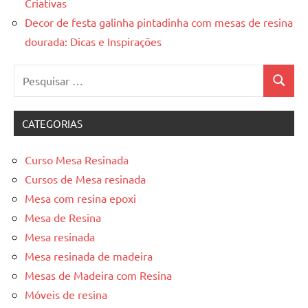
Criativas
Decor de festa galinha pintadinha com mesas de resina
dourada: Dicas e Inspirações
Pesquisar
Pesquis
por:
CATEGORIAS
Curso Mesa Resinada
Cursos de Mesa resinada
Mesa com resina epoxi
Mesa de Resina
Mesa resinada
Mesa resinada de madeira
Mesas de Madeira com Resina
Móveis de resina