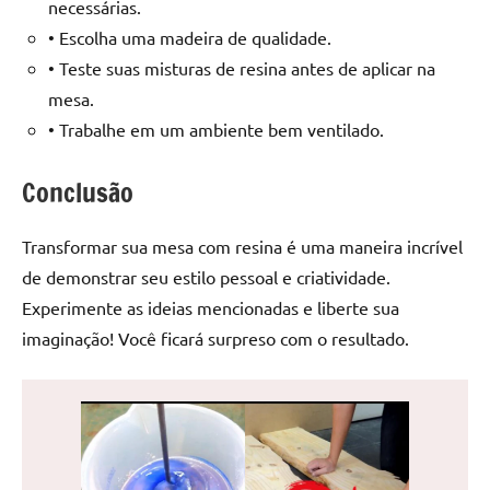
necessárias.
• Escolha uma madeira de qualidade.
• Teste suas misturas de resina antes de aplicar na
mesa.
• Trabalhe em um ambiente bem ventilado.
Conclusão
Transformar sua mesa com resina é uma maneira incrível
de demonstrar seu estilo pessoal e criatividade.
Experimente as ideias mencionadas e liberte sua
imaginação! Você ficará surpreso com o resultado.