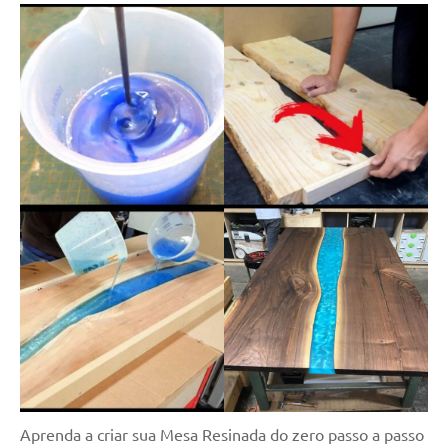
Aprenda a criar sua Mesa Resinada do zero passo a passo