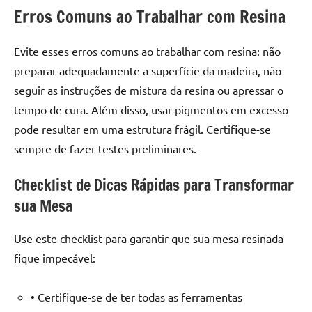
Erros Comuns ao Trabalhar com Resina
Evite esses erros comuns ao trabalhar com resina: não
preparar adequadamente a superfície da madeira, não
seguir as instruções de mistura da resina ou apressar o
tempo de cura. Além disso, usar pigmentos em excesso
pode resultar em uma estrutura frágil. Certifique-se
sempre de fazer testes preliminares.
Checklist de Dicas Rápidas para Transformar
sua Mesa
Use este checklist para garantir que sua mesa resinada
fique impecável:
• Certifique-se de ter todas as ferramentas