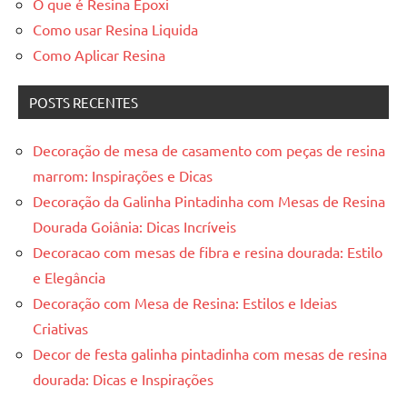
O que é Resina Epoxi
Como usar Resina Liquida
Como Aplicar Resina
POSTS RECENTES
Decoração de mesa de casamento com peças de resina
marrom: Inspirações e Dicas
Decoração da Galinha Pintadinha com Mesas de Resina
Dourada Goiânia: Dicas Incríveis
Decoracao com mesas de fibra e resina dourada: Estilo
e Elegância
Decoração com Mesa de Resina: Estilos e Ideias
Criativas
Decor de festa galinha pintadinha com mesas de resina
dourada: Dicas e Inspirações