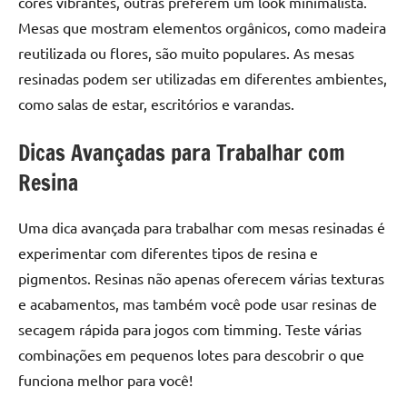
cores vibrantes, outras preferem um look minimalista.
Mesas que mostram elementos orgânicos, como madeira
reutilizada ou flores, são muito populares. As mesas
resinadas podem ser utilizadas em diferentes ambientes,
como salas de estar, escritórios e varandas.
Dicas Avançadas para Trabalhar com
Resina
Uma dica avançada para trabalhar com mesas resinadas é
experimentar com diferentes tipos de resina e
pigmentos. Resinas não apenas oferecem várias texturas
e acabamentos, mas também você pode usar resinas de
secagem rápida para jogos com timming. Teste várias
combinações em pequenos lotes para descobrir o que
funciona melhor para você!