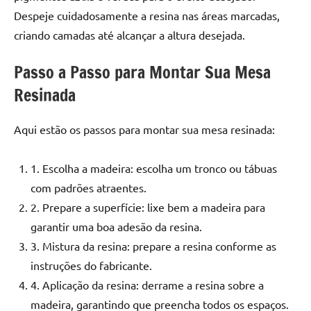
Despeje cuidadosamente a resina nas áreas marcadas,
criando camadas até alcançar a altura desejada.
Passo a Passo para Montar Sua Mesa
Resinada
Aqui estão os passos para montar sua mesa resinada:
1. Escolha a madeira: escolha um tronco ou tábuas
com padrões atraentes.
2. Prepare a superfície: lixe bem a madeira para
garantir uma boa adesão da resina.
3. Mistura da resina: prepare a resina conforme as
instruções do fabricante.
4. Aplicação da resina: derrame a resina sobre a
madeira, garantindo que preencha todos os espaços.