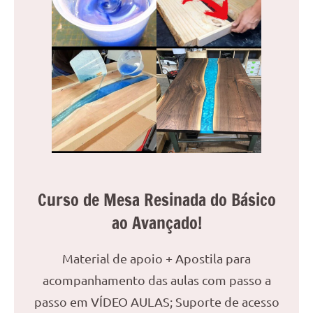
Curso de Mesa Resinada do Básico
ao Avançado!
Material de apoio + Apostila para
acompanhamento das aulas com passo a
passo em VÍDEO AULAS; Suporte de acesso