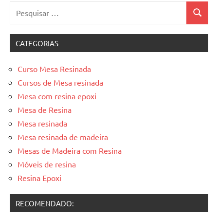
Pesquisar
Pesquis
por:
CATEGORIAS
Curso Mesa Resinada
Cursos de Mesa resinada
Mesa com resina epoxi
Mesa de Resina
Mesa resinada
Mesa resinada de madeira
Mesas de Madeira com Resina
Móveis de resina
Resina Epoxi
RECOMENDADO: