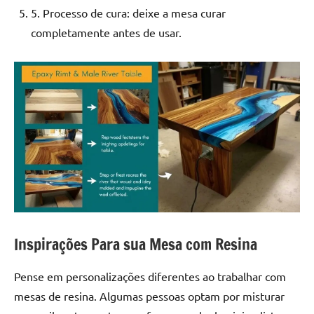
5. Processo de cura: deixe a mesa curar
completamente antes de usar.
Inspirações Para sua Mesa com Resina
Pense em personalizações diferentes ao trabalhar com
mesas de resina. Algumas pessoas optam por misturar