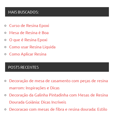
de
anterior
seguinte
posts
MAIS BUSCADOS:
Curso de Resina Epoxi
Mesa de Resina é Boa
O que é Resina Epoxi
Como usar Resina Liquida
Como Aplicar Resina
POSTS RECENTES
Decoração de mesa de casamento com peças de resina
marrom: Inspirações e Dicas
Decoração da Galinha Pintadinha com Mesas de Resina
Dourada Goiânia: Dicas Incríveis
Decoracao com mesas de fibra e resina dourada: Estilo