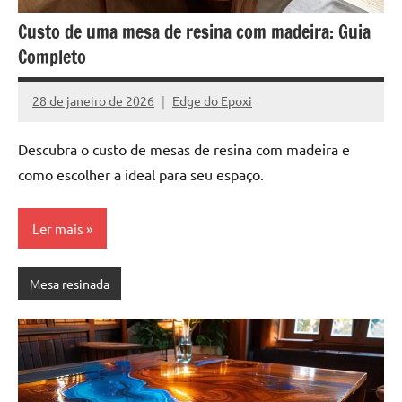
Custo de uma mesa de resina com madeira: Guia
Completo
28 de janeiro de 2026
Edge do Epoxi
Nenhum
Comentário
Descubra o custo de mesas de resina com madeira e
como escolher a ideal para seu espaço.
Ler mais
Mesa resinada