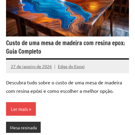
Custo de uma mesa de madeira com resina epox:
Guia Completo
27 de janeiro de 2026
Edge do Epoxi
Nenhum
Comentário
Descubra tudo sobre o custo de uma mesa de madeira
com resina epóxi e como escolher a melhor opção.
Ler mais
Mesa resinada