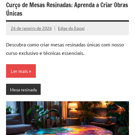
Curço de Mesas Resinadas: Aprenda a Criar Obras
Únicas
26 de janeiro de 2026
Edge do Epoxi
Nenhum
Comentário
Descubra como criar mesas resinadas únicas com nosso
curso exclusivo e técnicas essenciais.
Ler mais
Mesa resinada