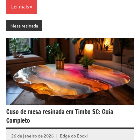
Ler mais
Mesa resinada
Cuso de mesa resinada em Timbo SC: Guia
Completo
26 de janeiro de 2026
Edge do Epoxi
Nenhum