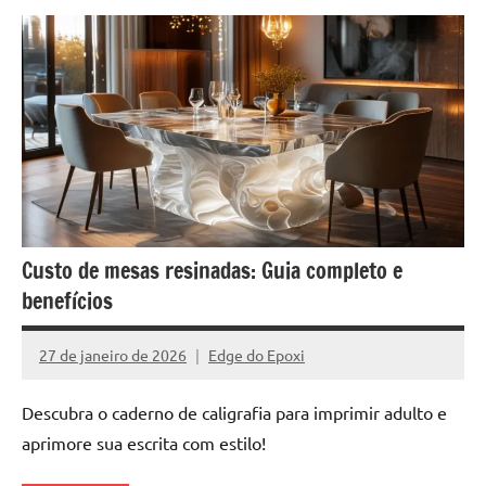
Custo de mesas resinadas: Guia completo e
benefícios
27 de janeiro de 2026
Edge do Epoxi
Nenhum
Comentário
Descubra o caderno de caligrafia para imprimir adulto e
aprimore sua escrita com estilo!