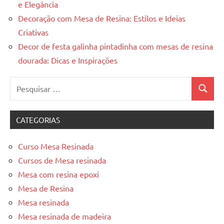
e Elegância
Decoração com Mesa de Resina: Estilos e Ideias
Criativas
Decor de festa galinha pintadinha com mesas de resina
dourada: Dicas e Inspirações
Pesquisar
Pesquis
por:
CATEGORIAS
Curso Mesa Resinada
Cursos de Mesa resinada
Mesa com resina epoxi
Mesa de Resina
Mesa resinada
Mesa resinada de madeira