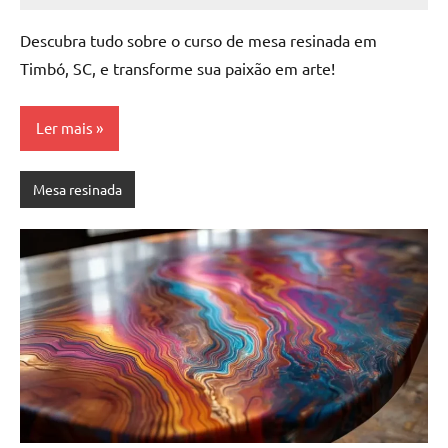
Comentário
Descubra tudo sobre o curso de mesa resinada em
Timbó, SC, e transforme sua paixão em arte!
Ler mais
Mesa resinada