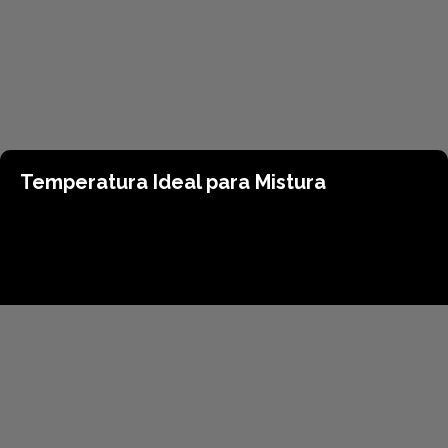
Temperatura Ideal para Mistura