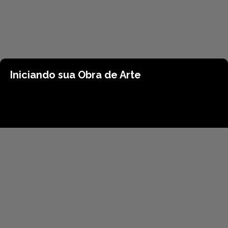
Iniciando sua Obra de Arte