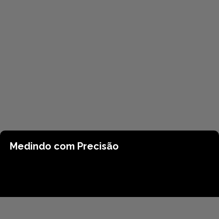
Medindo com Precisão