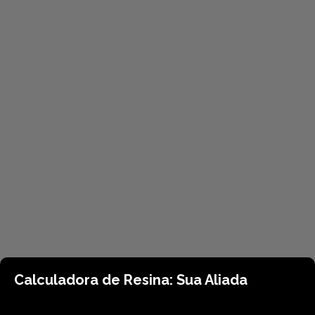
Calculadora de Resina: Sua Aliada