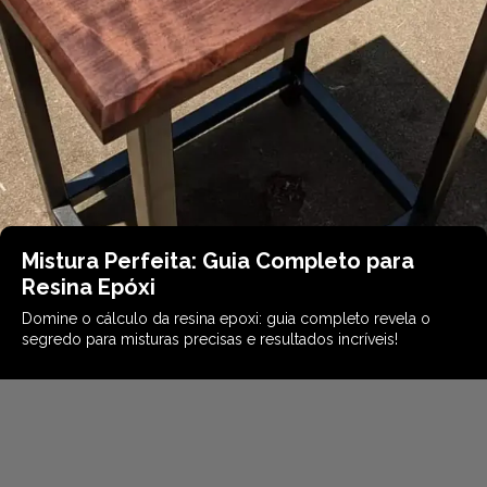
Mistura Perfeita: Guia Completo para
Resina Epóxi
Domine o cálculo da resina epoxi: guia completo revela o
segredo para misturas precisas e resultados incríveis!