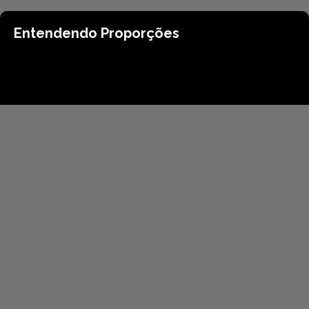
Entendendo Proporções