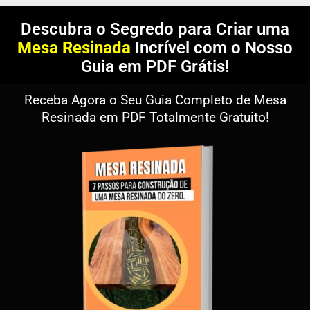
Descubra o Segredo para Criar uma
Mesa Resinada
Incrível com o Nosso
Guia em PDF Grátis!
Receba Agora o Seu Guia Completo de Mesa
Resinada em PDF Totalmente Gratuito!