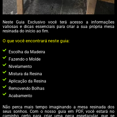
Neste Guia Exclusivo você terá acesso a informações
valiosas e dicas essenciais para criar a sua própria mesa
resinada do início ao fim.
O que você encontrará neste guia:
Escolha da Madeira
Fazendo o Molde
Nivelamento
Mistura da Resina
Aplicação da Resina
Removendo Bolhas
Acabamento
Não perca mais tempo imaginando a mesa resinada dos
seus sonhos. Com o nosso guia em PDF, você estará no
caminho certo para criar uma peça espetacular, que se